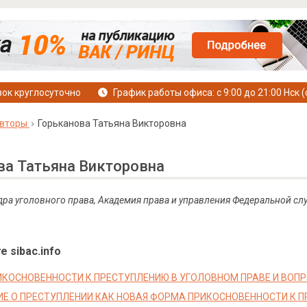
ок круглосуточно
График работы офиса: с 9:00 до 21:00 Нск (
вторы
Горьканова Татьяна Викторовна
ва Татьяна Викторовна
дра уголовного права, Академия права и управления Федеральной сл
е sibac.info
ИКОСНОВЕННОСТИ К ПРЕСТУПЛЕНИЮ В УГОЛОВНОМ ПРАВЕ И ВОП
Е О ПРЕСТУПЛЕНИИ КАК НОВАЯ ФОРМА ПРИКОСНОВЕННОСТИ К 