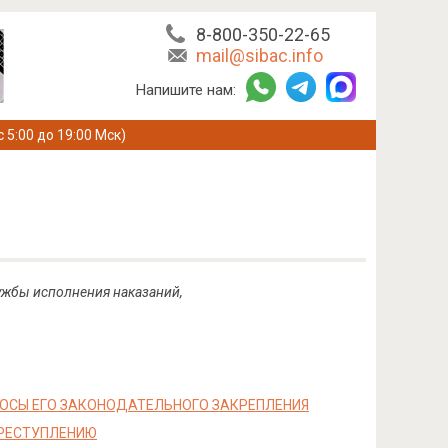
8-800-350-22-65
mail@sibac.info
Напишите нам:
с 5:00 до 19:00 Мск)
ужбы исполнения наказаний,
РОСЫ ЕГО ЗАКОНОДАТЕЛЬНОГО ЗАКРЕПЛЕНИЯ
ПРЕСТУПЛЕНИЮ