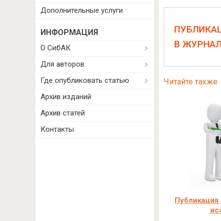
Дополнительные услуги
ПУБЛИКА
ИНФОРМАЦИЯ
В ЖУРНА
О СибАК
Для авторов
Где опубликовать статью
Читайте также
Архив изданий
Архив статей
Контакты
Публикация 
ис