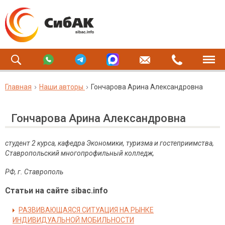
Главная
Наши авторы
Гончарова Арина Александровна
Гончарова Арина Александровна
студент 2 курса, кафедра Экономики, туризма и гостеприимства,
Ставропольский многопрофильный колледж,
РФ, г. Ставрополь
Статьи на сайте sibac.info
РАЗВИВАЮЩАЯСЯ СИТУАЦИЯ НА РЫНКЕ
ИНДИВИДУАЛЬНОЙ МОБИЛЬНОСТИ