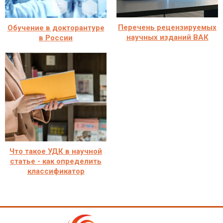
Перечень рецензируемых
Обучение в докторантуре
научных изданий ВАК
в России
Что такое УДК в научной
статье - как определить
классификатор