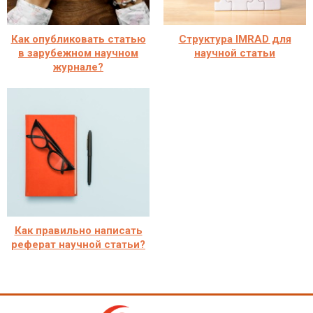
Как опубликовать статью
Структура IMRAD для
в зарубежном научном
научной статьи
журнале?
Как правильно написать
реферат научной статьи?