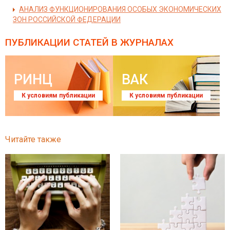
АНАЛИЗ ФУНКЦИОНИРОВАНИЯ ОСОБЫХ ЭКОНОМИЧЕСКИХ
ЗОН РОССИЙСКОЙ ФЕДЕРАЦИИ
ПУБЛИКАЦИИ СТАТЕЙ
В ЖУРНАЛАХ
РИНЦ
ВАК
К условиям публикации
К условиям публикации
Читайте также