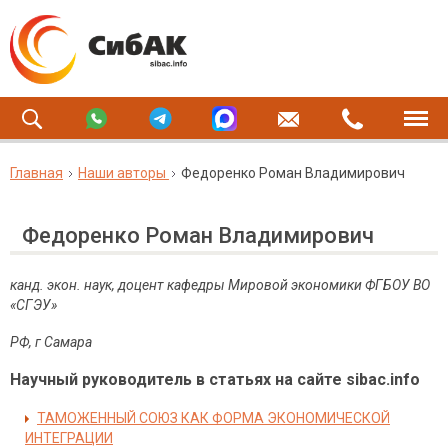
Главная
Наши авторы
Федоренко Роман Владимирович
Федоренко Роман Владимирович
канд. экон. наук, доцент кафедры Мировой экономики ФГБОУ ВО
«СГЭУ»
РФ, г Самара
Научный руководитель в статьях на сайте sibac.info
ТАМОЖЕННЫЙ СОЮЗ КАК ФОРМА ЭКОНОМИЧЕСКОЙ
ИНТЕГРАЦИИ