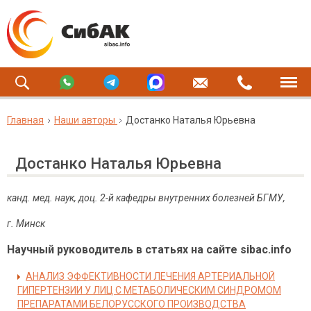
Главная
Наши авторы
Достанко Наталья Юрьевна
Достанко Наталья Юрьевна
канд. мед. наук, доц. 2-й кафедры внутренних болезней БГМУ,
г. Минск
Научный руководитель в статьях на сайте sibac.info
АНАЛИЗ ЭФФЕКТИВНОСТИ ЛЕЧЕНИЯ АРТЕРИАЛЬНОЙ
ГИПЕРТЕНЗИИ У ЛИЦ С МЕТАБОЛИЧЕСКИМ СИНДРОМОМ
ПРЕПАРАТАМИ БЕЛОРУССКОГО ПРОИЗВОДСТВА