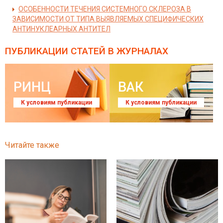
ОСОБЕННОСТИ ТЕЧЕНИЯ СИСТЕМНОГО СКЛЕРОЗА В
ЗАВИСИМОСТИ ОТ ТИПА ВЫЯВЛЯЕМЫХ СПЕЦИФИЧЕСКИХ
АНТИНУКЛЕАРНЫХ АНТИТЕЛ
ПУБЛИКАЦИИ СТАТЕЙ
В ЖУРНАЛАХ
РИНЦ
ВАК
К условиям публикации
К условиям публикации
Читайте также