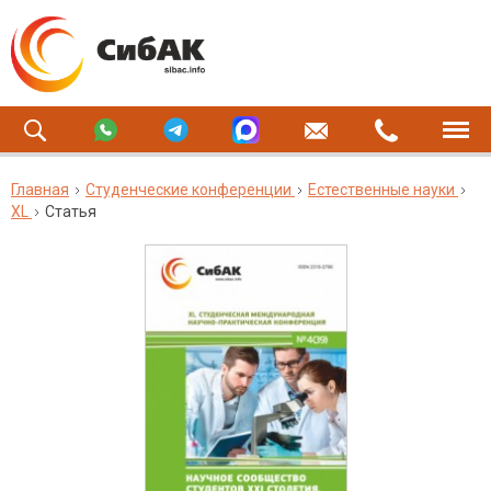
Главная
Студенческие конференции
Естественные науки
XL
Статья