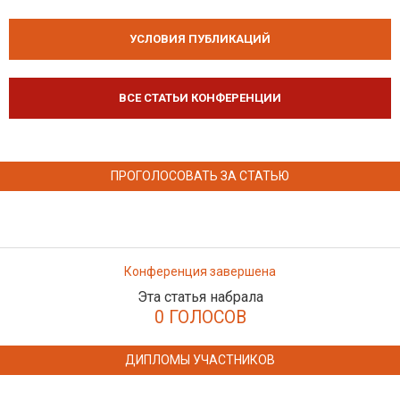
УСЛОВИЯ ПУБЛИКАЦИЙ
ВСЕ СТАТЬИ КОНФЕРЕНЦИИ
ПРОГОЛОСОВАТЬ ЗА СТАТЬЮ
Конференция завершена
Эта статья набрала
0 ГОЛОСОВ
ДИПЛОМЫ УЧАСТНИКОВ