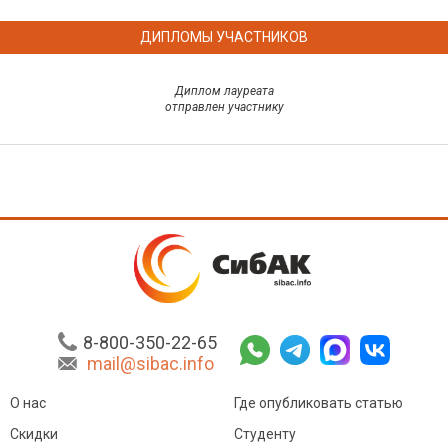
ДИПЛОМЫ УЧАСТНИКОВ
Диплом лауреата
отправлен участнику
8-800-350-22-65
mail@sibac.info
О нас
Где опубликовать статью
Скидки
Студенту