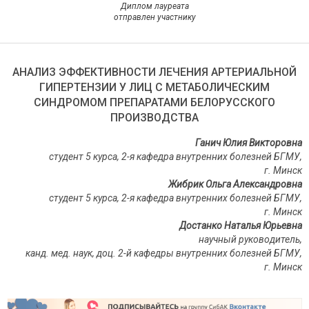
Диплом лауреата
отправлен участнику
АНАЛИЗ ЭФФЕКТИВНОСТИ ЛЕЧЕНИЯ АРТЕРИАЛЬНОЙ
ГИПЕРТЕНЗИИ У ЛИЦ С МЕТАБОЛИЧЕСКИМ
СИНДРОМОМ ПРЕПАРАТАМИ БЕЛОРУССКОГО
ПРОИЗВОДСТВА
Ганич Юлия Викторовна
студент 5 курса, 2-я кафедра внутренних болезней БГМУ,
г. Минск
Жибрик Ольга Александровна
студент 5 курса, 2-я кафедра внутренних болезней БГМУ,
г. Минск
Достанко Наталья Юрьевна
научный руководитель,
канд. мед. наук, доц. 2-й кафедры внутренних болезней БГМУ,
г. Минск