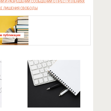
ИИ И РАЗРЕШЕНИИ СООБЩЕНИИ О ПРЕСТУПЛЕНИЯХ
ДЕ ЛИШЕНИЯ СВОБОДЫ
ям публикации