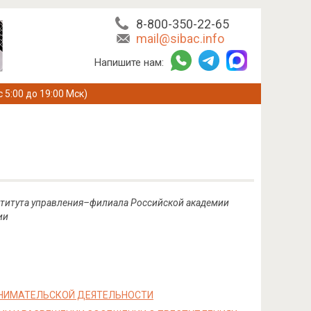
8-800-350-22-65
mail@sibac.info
Напишите нам:
с 5:00 до 19:00 Мск)
института управления–филиала Российской академии
ии
ИНИМАТЕЛЬСКОЙ ДЕЯТЕЛЬНОСТИ