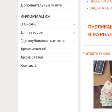
ПРОБЛЕМЫ О
Дополнительные услуги
ЗАЩИТА ПРО
ИНФОРМАЦИЯ
О СибАК
ПУБЛИКА
Для авторов
В ЖУРНА
Где опубликовать статью
Архив изданий
Читайте также
Архив статей
Контакты