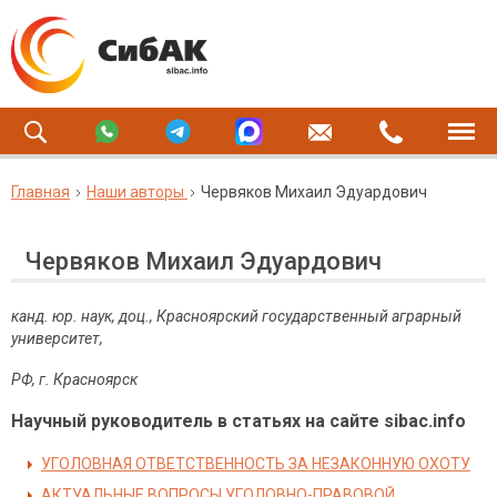
Главная
Наши авторы
Червяков Михаил Эдуардович
Червяков Михаил Эдуардович
канд. юр. наук, доц., Красноярский государственный аграрный
университет,
РФ, г. Красноярск
Научный руководитель в статьях на сайте sibac.info
УГОЛОВНАЯ ОТВЕТСТВЕННОСТЬ ЗА НЕЗАКОННУЮ ОХОТУ
АКТУАЛЬНЫЕ ВОПРОСЫ УГОЛОВНО-ПРАВОВОЙ