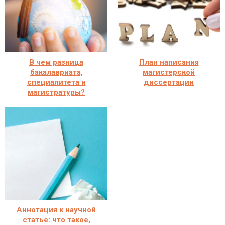
В чем разница
План написания
бакалавриата,
магистерской
специалитета и
диссертации
магистратуры?
Аннотация к научной
статье: что такое,