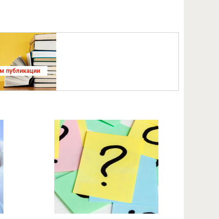
ям публикации