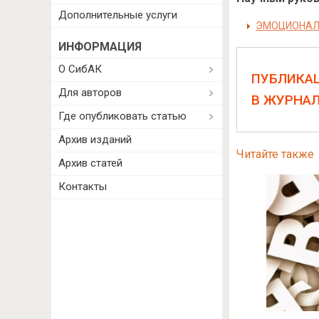
Дополнительные услуги
ЭМОЦИОНАЛЬ
ИНФОРМАЦИЯ
О СибАК
ПУБЛИКА
Для авторов
В ЖУРНА
Где опубликовать статью
Архив изданий
Читайте также
Архив статей
Контакты