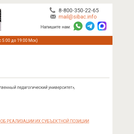
8-800-350-22-65
mail@sibac.info
Напишите нам:
с 5:00 до 19:00 Мск)
ственный педагогический университет»,
ОБ РЕАЛИЗАЦИИ ИХ СУБЪЕКТНОЙ ПОЗИЦИИ