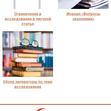
Ограничения в
Журнал «Вопросы
исследовании в научной
экономики»
статье
Обзор литературы по теме
исследования