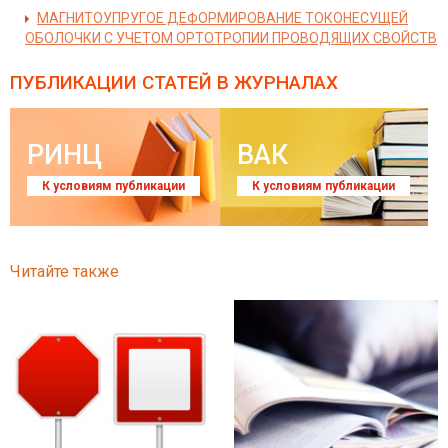
МАГНИТОУПРУГОЕ ДЕФОРМИРОВАНИЕ ТОКОНЕСУЩЕЙ
ОБОЛОЧКИ С УЧЕТОМ ОРТОТРОПИИ ПРОВОДЯЩИХ СВОЙСТВ
ПУБЛИКАЦИИ СТАТЕЙ
В ЖУРНАЛАХ
РИНЦ
ВАК
К условиям публикации
К условиям публикации
Читайте также