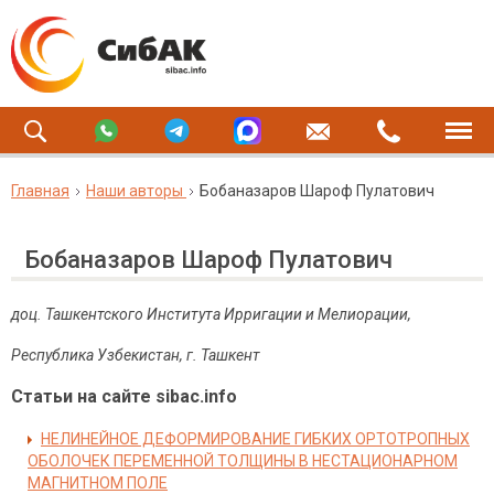
Главная
Наши авторы
Бобаназаров Шароф Пулатович
Бобаназаров Шароф Пулатович
доц. Ташкентского Института Ирригации и Мелиорации,
Республика Узбекистан, г. Ташкент
Статьи на сайте sibac.info
НЕЛИНЕЙНОЕ ДЕФОРМИРОВАНИЕ ГИБКИХ ОРТОТРОПНЫХ
ОБОЛОЧЕК ПЕРЕМЕННОЙ ТОЛЩИНЫ В НЕСТАЦИОНАРНОМ
МАГНИТНОМ ПОЛЕ