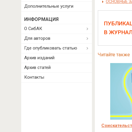
ОСНОВНЫЕ З
Дополнительные услуги
ИНФОРМАЦИЯ
ПУБЛИКА
О СибАК
В ЖУРНА
Для авторов
Где опубликовать статью
Читайте также
Архив изданий
Архив статей
Контакты
Соискательст