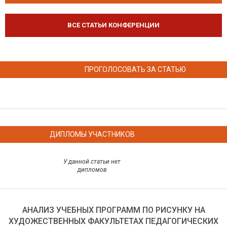
ВСЕ СТАТЬИ КОНФЕРЕНЦИИ
ПРОГОЛОСОВАТЬ ЗА СТАТЬЮ
ДИПЛОМЫ УЧАСТНИКОВ
У данной статьи нет
дипломов
АНАЛИЗ УЧЕБНЫХ ПРОГРАММ ПО РИСУНКУ НА
ХУДОЖЕСТВЕННЫХ ФАКУЛЬТЕТАХ ПЕДАГОГИЧЕСКИХ