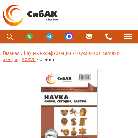
Главная
Научные конференции
Наука вчера, сегодня,
завтра
XXXVII
Статья