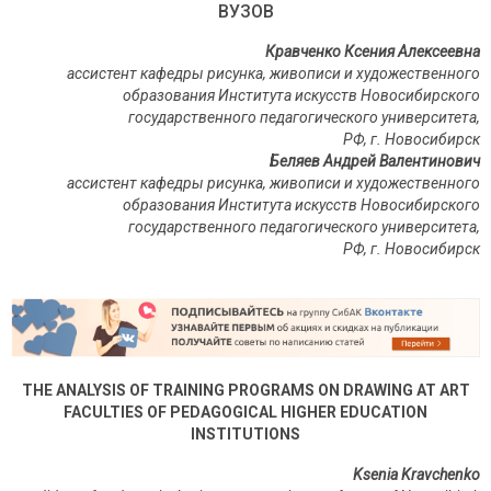
ВУЗОВ
Кравченко Ксения Алексеевна
ассистент кафедры рисунка, живописи и художественного
образования Института искусств Новосибирского
государственного педагогического университета,
РФ, г. Новосибирск
Беляев Андрей Валентинович
ассистент кафедры рисунка, живописи и художественного
образования Института искусств Новосибирского
государственного педагогического университета,
РФ, г. Новосибирск
THE ANALYSIS OF TRAINING PROGRAMS ON DRAWING AT ART
FACULTIES OF PEDAGOGICAL HIGHER EDUCATION
INSTITUTIONS
Ksenia Kravchenko