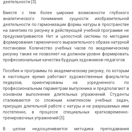
деятельности [3].
Вместе с тем более широкие возможности глубокого
аналитического понимания сущности изобразительной
деятельности по гармонизации формы натуры в пространстве
на занятиях по рисунку в действующей учебной программе не
предусматриваются. Нет и целостной системы по методике
формирования гармоничного выразительного образа натурной
постановки. Количество учебных часов по академическому
рисунку также не позволяет на должном уровне формировать
профессиональные качества будущих художников-педагогов.
Пособия и программы по академическому рисунку, по которым
в настоящее время работают художественные факультеты
педвузов, ориентированы на усредненного по
профессиональным параметрам выпускника и предполагают в
основном выполнение длительных упражнений. Студенты
сталкиваются со сложным комплексом учебных задач,
присущих длительной работе с натуры и не разрешаемых ими
постепенно, в процессе специальных кратковременно-
тренировочных упражнений [5].
В целом недооценивается методика преподавания