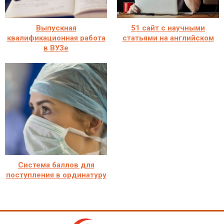
Выпускная
51 сайт с научными
квалификационная работа
статьями на английском
в ВУЗе
Система баллов для
поступления в ординатуру