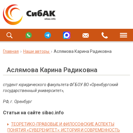
Главная
Наши авторы
Аслямова Карина Радиковна
Аслямова Карина Радиковна
студент юридического факультета ФГБОУ ВО «Оренбургский
государственный университет»,
РФ, г. Оренбург
Статьи на сайте sibac.info
ТЕОРЕТИКО-ПРАВОВЫЕ И ФИЛОСОФСКИЕ АСПЕКТЫ
ПОНЯТИЯ «СУВЕРЕНИТЕТ»: ИСТОРИЯ И СОВРЕМЕННОСТЬ