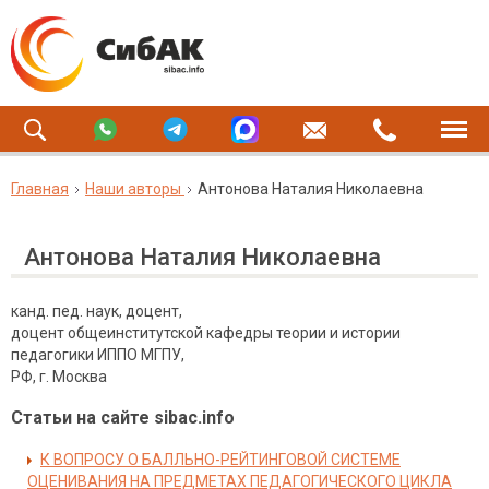
Главная
Наши авторы
Антонова Наталия Николаевна
Антонова Наталия Николаевна
канд. пед. наук, доцент,
доцент общеинститутской кафедры теории и истории
педагогики ИППО МГПУ,
РФ, г. Москва
Статьи на сайте sibac.info
К ВОПРОСУ О БАЛЛЬНО-РЕЙТИНГОВОЙ СИСТЕМЕ
ОЦЕНИВАНИЯ НА ПРЕДМЕТАХ ПЕДАГОГИЧЕСКОГО ЦИКЛА