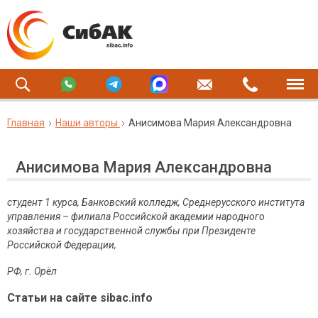
Главная
Наши авторы
Анисимова Мария Александровна
Анисимова Мария Александровна
студент 1 курса, Банковский колледж, Среднерусского института
управления – филиала Российской академии народного
хозяйства и государственной службы при Президенте
Российской Федерации,
РФ, г. Орёл
Статьи на сайте sibac.info