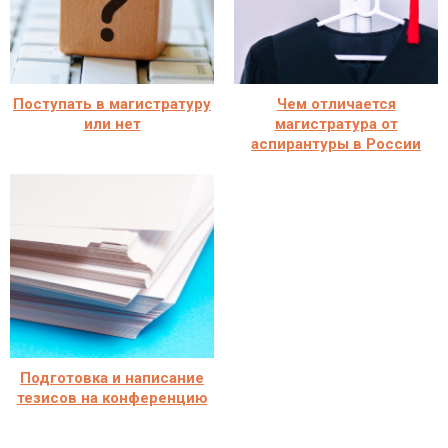
Поступать в магистратуру
Чем отличается
или нет
магистратура от
аспирантуры в России
Подготовка и написание
тезисов на конференцию