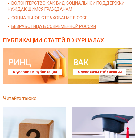
ВОЛОНТЁРСТВО КАК ВИД СОЦИАЛЬНОЙ ПОДДЕРЖКИ
НУЖДАЮЩИМСЯ ГРАЖДАНАМ
СОЦИАЛЬНОЕ СТРАХОВАНИЕ В СССР
БЕЗРАБОТИЦА В СОВРЕМЕННОЙ РОССИИ
ПУБЛИКАЦИИ СТАТЕЙ
В ЖУРНАЛАХ
РИНЦ
ВАК
К условиям публикации
К условиям публикации
Читайте также