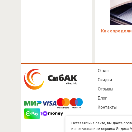
Как определи
О нас
Скидки
Отзывы
Блог
Контакты
Оставаясь на сайте, вы даете согл
использованием сервиса Яндекс.Ме