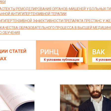
ИКИ
АСПЕКТЫ РЕМОДЕЛИРОВАНИЯ ОРГАНОВ-МИШЕНЕЙ У БОЛЬНЫХ ГИ
ННОЙ АНТИГИПЕРТЕНЗИВНОЙ ТЕРАПИИ
ИГИПЕРТЕНЗИВНОЙ ЭФФЕКТИВНОСТИ ПРЕПАРАТА ПРЕСТАНС У Ж
КАЧЕСТВА ОБРАЗОВАТЕЛЬНОГО ПРОЦЕССА В ВЫСШЕЙ МЕДИЦИН
О ОБУЧЕНИЯ
РИНЦ
ВАК
ЦИИ СТАТЕЙ
ЛАХ
К условиям публикации
К услови