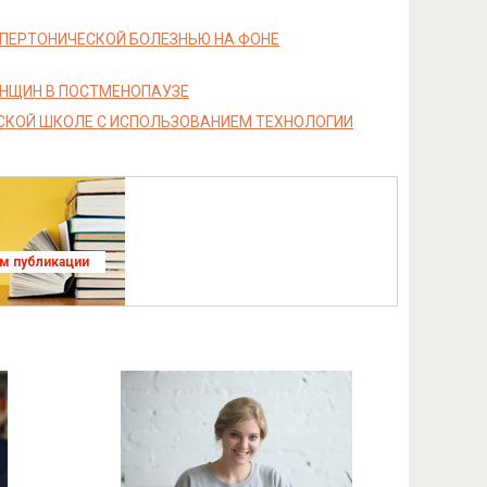
ПЕРТОНИЧЕСКОЙ БОЛЕЗНЬЮ НА ФОНЕ
ЕНЩИН В ПОСТМЕНОПАУЗЕ
СКОЙ ШКОЛЕ С ИСПОЛЬЗОВАНИЕМ ТЕХНОЛОГИИ
ям публикации