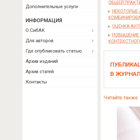
ОБЩЕЙ ПРАКТ
Дополнительные услуги
НЕКОТОРЫЕ 
КОМБИНИРОВА
ИНФОРМАЦИЯ
ОЦЕНКА АНТ
О СибАК
ПОВЫШЕНИЕ 
Для авторов
КОНТЕКСТНОГ
Где опубликовать статью
Архив изданий
ПУБЛИКА
Архив статей
В ЖУРНА
Контакты
Читайте также