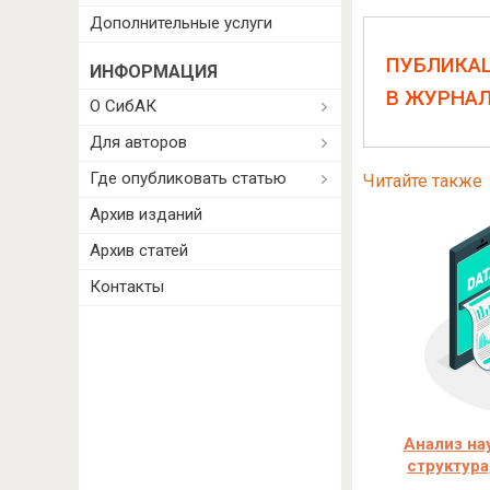
Дополнительные услуги
ПУБЛИКА
ИНФОРМАЦИЯ
В ЖУРНА
О СибАК
Для авторов
Где опубликовать статью
Читайте также
Архив изданий
Архив статей
Контакты
Анализ на
структура