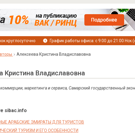
ок круглосуточно
График работы офиса: с 9:00 до 21:00 Нск (
вторы
Алексеева Кристина Владиславовна
а Кристина Владиславовна
т коммерции, маркетинга и сервиса, Самарский государственный эко
е sibac.info
ЫЕ АРАБСКИЕ ЭМИРАТЫ ДЛЯ ТУРИСТОВ
ЧЕСКИЙ ТУРИЗМ И ЕГО ОСОБЕННОСТИ