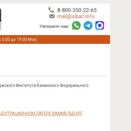
8-800-350-22-65
mail@sibac.info
Напишите нам:
с 5:00 до 19:00 Мск)
ужского Института Казанского Федерального
НЦЕНТРАЦИОННОМ ЛАГЕРЕ ХАММЕЛЬБУРГ