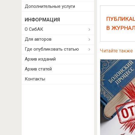
Дополнительные услуги
ПУБЛИКА
ИНФОРМАЦИЯ
В ЖУРНА
О СибАК
Для авторов
Где опубликовать статью
Читайте также
Архив изданий
Архив статей
Контакты