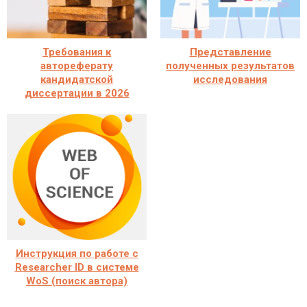
Требования к
Представление
автореферату
полученных результатов
кандидатской
исследования
диссертации в 2026
Инструкция по работе с
Researcher ID в системе
WoS (поиск автора)