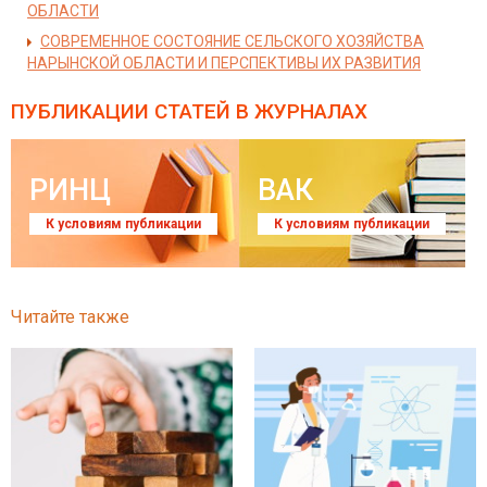
ОБЛАСТИ
СОВРЕМЕННОЕ СОСТОЯНИЕ СЕЛЬСКОГО ХОЗЯЙСТВА
НАРЫНСКОЙ ОБЛАСТИ И ПЕРСПЕКТИВЫ ИХ РАЗВИТИЯ
ПУБЛИКАЦИИ СТАТЕЙ
В ЖУРНАЛАХ
РИНЦ
ВАК
К условиям публикации
К условиям публикации
Читайте также