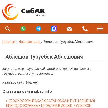
Главная
Наши авторы
Аблешов Турусбек Аблешович
Аблешов Турусбек Аблешович
канд. географ. наук, зав кафедрой, и.о. доц. Кыргызского
государственного университета,
Кыргызстан, г.Бишкек
Статьи на сайте sibac.info
ГЕОЭКОЛОГИЧЕСКАЯ ОБСТАНОВКА И ПУТИ РЕШЕНИЯ
ПРИРОДООХРАННЫХ ПРОБЛЕМ В ИССЫК-КУЛЬСКОЙ