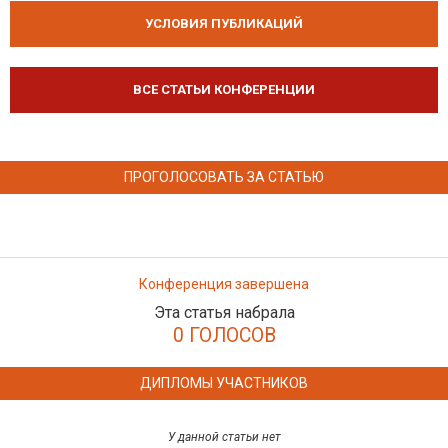
УСЛОВИЯ ПУБЛИКАЦИЙ
ВСЕ СТАТЬИ КОНФЕРЕНЦИИ
ПРОГОЛОСОВАТЬ ЗА СТАТЬЮ
Конференция завершена
Эта статья набрала
0 ГОЛОСОВ
ДИПЛОМЫ УЧАСТНИКОВ
У данной статьи нет