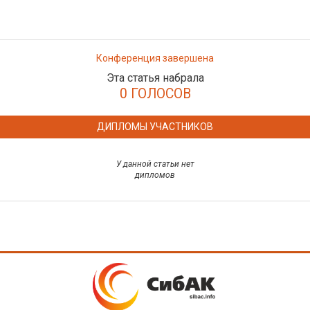
Конференция завершена
Эта статья набрала
0 ГОЛОСОВ
ДИПЛОМЫ УЧАСТНИКОВ
У данной статьи нет
дипломов