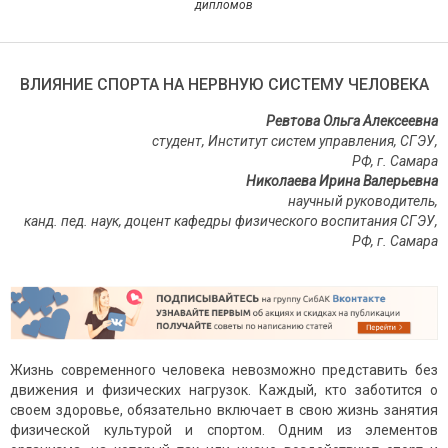
дипломов
ВЛИЯНИЕ СПОРТА НА НЕРВНУЮ СИСТЕМУ ЧЕЛОВЕКА
Ревтова Ольга Алексеевна
студент, Институт систем управления, СГЭУ,
РФ, г. Самара
Николаева Ирина Валерьевна
научный руководитель,
канд. пед. наук, доцент кафедры физического воспитания СГЭУ,
РФ, г. Самара
Жизнь современного человека невозможно представить без
движения и физических нагрузок. Каждый, кто заботится о
своем здоровье, обязательно включает в свою жизнь занятия
физической культурой и спортом. Одним из элементов