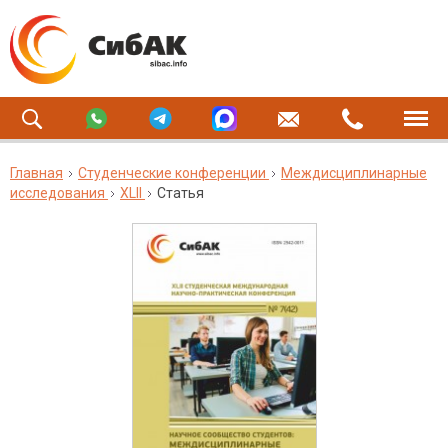
Главная
Студенческие конференции
Междисциплинарные
исследования
XLII
Статья