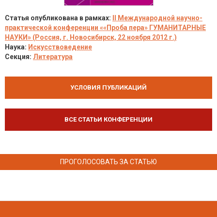
Статья опубликована в рамках:
II Международной научно-
практической конференции ««Проба пера» ГУМАНИТАРНЫЕ
НАУКИ» (Россия, г. Новосибирск, 22 ноября 2012 г.)
Наука:
Искусствоведение
Секция:
Литература
УСЛОВИЯ ПУБЛИКАЦИЙ
ВСЕ СТАТЬИ КОНФЕРЕНЦИИ
ПРОГОЛОСОВАТЬ ЗА СТАТЬЮ