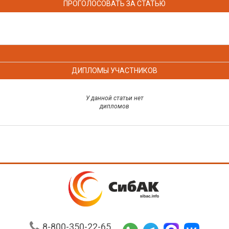
ПРОГОЛОСОВАТЬ ЗА СТАТЬЮ
ДИПЛОМЫ УЧАСТНИКОВ
У данной статьи нет
дипломов
8-800-350-22-65