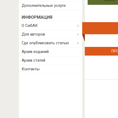
Дополнительные услуги
ИНФОРМАЦИЯ
О СибАК
Для авторов
Где опубликовать статью
ПР
Архив изданий
Архив статей
Контакты