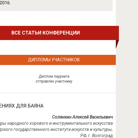
 2016.
ВСЕ СТАТЬИ КОНФЕРЕНЦИИ
ДИПЛОМЫ УЧАСТНИКОВ
Диплом лауреата
отправлен участнику
ЕНИЯХ ДЛЯ БАЯНА
Солянкин Алексей Васильевич
дры народного хорового и инструментального искусства
дского государственного института искусств и культуры,
РФ, г.
Волгоград