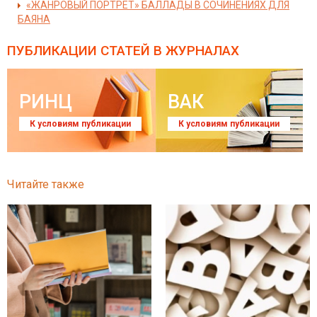
«ЖАНРОВЫЙ ПОРТРЕТ» БАЛЛАДЫ В СОЧИНЕНИЯХ ДЛЯ
БАЯНА
ПУБЛИКАЦИИ СТАТЕЙ
В ЖУРНАЛАХ
РИНЦ
ВАК
К условиям публикации
К условиям публикации
Читайте также