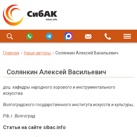
Главная
Наши авторы
Солянкин Алексей Васильевич
Солянкин Алексей Васильевич
доц. кафедры народного хорового и инструментального
искусства
Волгоградского государственного института искусств и культуры,
РФ, г.
Волгоград
Статьи на сайте sibac.info