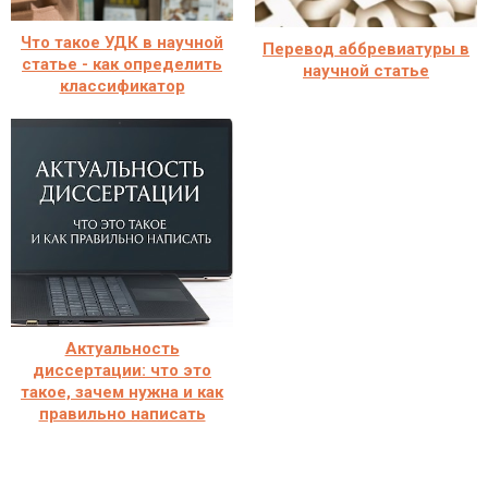
Что такое УДК в научной
Перевод аббревиатуры в
статье - как определить
научной статье
классификатор
Актуальность
диссертации: что это
такое, зачем нужна и как
правильно написать