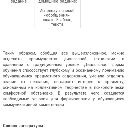
задание
домашнее задание:
Используя способ
«обобщения»,
сжать 3 абзац
текста.
Таким образом, обобщая все вышеизложенное, можно
выделить преимущества диалоговой технологии в
сравнении с традиционным уроком. Диалоговая форма
обучения способствует глубокому и осознанному пониманию
обучающимися предметного содержания, умению отделять
знание от незнания, повышает интерес к предмету,
основанный на коллективном творчестве в психологически
комфортной обстановке. В результате чего создаются
необходимые условия для формирования у обучающихся
коммуникативной компетенции.
Список литературы: