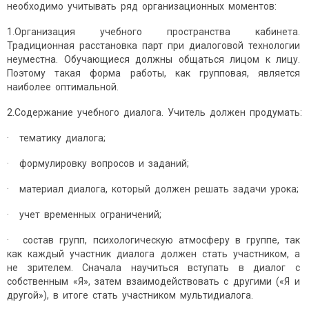
необходимо учитывать ряд организационных моментов:
1.Организация учебного пространства кабинета.
Традиционная расстановка парт при диалоговой технологии
неуместна. Обучающиеся должны общаться лицом к лицу.
Поэтому такая форма работы, как групповая, является
наиболее оптимальной.
2.Содержание учебного диалога. Учитель должен продумать:
· тематику диалога;
· формулировку вопросов и заданий;
· материал диалога, который должен решать задачи урока;
· учет временных ограничений;
· состав групп, психологическую атмосферу в группе, так
как каждый участник диалога должен стать участником, а
не зрителем. Сначала научиться вступать в диалог с
собственным «Я», затем взаимодействовать с другими («Я и
другой»), в итоге стать участником мультидиалога.