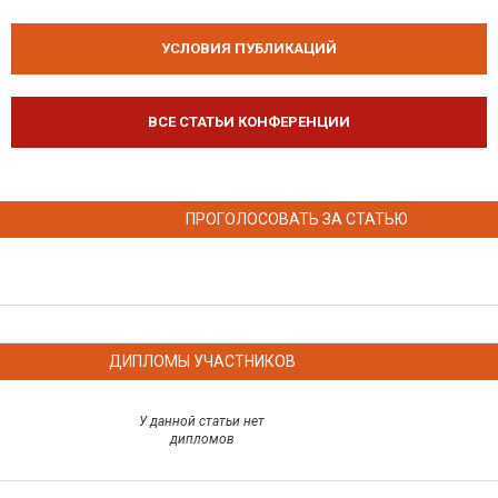
УСЛОВИЯ ПУБЛИКАЦИЙ
ВСЕ СТАТЬИ КОНФЕРЕНЦИИ
ПРОГОЛОСОВАТЬ ЗА СТАТЬЮ
ДИПЛОМЫ УЧАСТНИКОВ
У данной статьи нет
дипломов