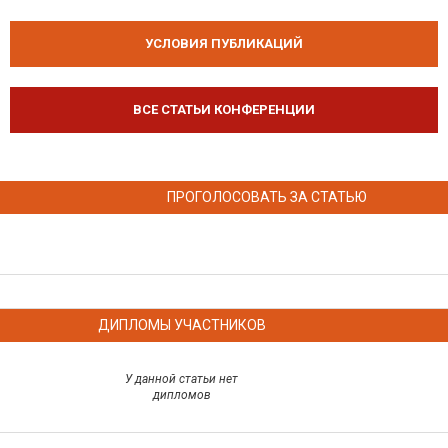
УСЛОВИЯ ПУБЛИКАЦИЙ
ВСЕ СТАТЬИ КОНФЕРЕНЦИИ
ПРОГОЛОСОВАТЬ ЗА СТАТЬЮ
ДИПЛОМЫ УЧАСТНИКОВ
У данной статьи нет
дипломов