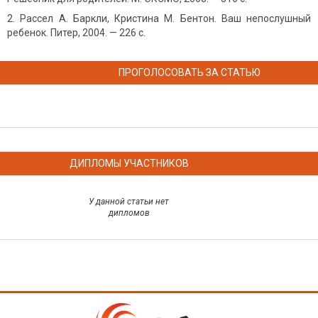
Рассел А. Баркли, Кристина М. Бентон. Ваш непослушный
ребенок. Питер, 2004. — 226 с.
ПРОГОЛОСОВАТЬ ЗА СТАТЬЮ
ДИПЛОМЫ УЧАСТНИКОВ
У данной статьи нет
дипломов