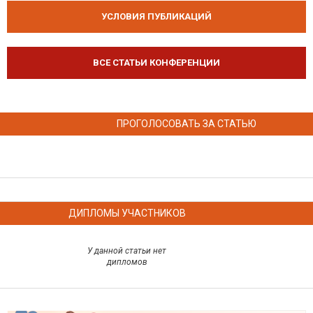
УСЛОВИЯ ПУБЛИКАЦИЙ
ВСЕ СТАТЬИ КОНФЕРЕНЦИИ
ПРОГОЛОСОВАТЬ ЗА СТАТЬЮ
ДИПЛОМЫ УЧАСТНИКОВ
У данной статьи нет
дипломов