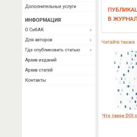
Дополнительные услуги
ПУБЛИКА
В ЖУРНА
ИНФОРМАЦИЯ
О СибАК
Для авторов
Читайте также
Где опубликовать статью
Архив изданий
Архив статей
Контакты
Что такое DOI с