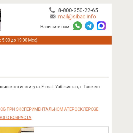
8-800-350-22-65
mail@sibac.info
Напишите нам:
с 5:00 до 19:00 Мск)
инского института, E-mail: Узбекистан, г. Ташкент
КОВ ПРИ ЭКСПЕРИМЕНТАЛЬНОМ АТЕРОСКЛЕРОЗЕ
НОГО ВОЗРАСТА