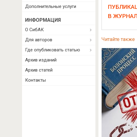
ПУБЛИКА
Дополнительные услуги
В ЖУРНА
ИНФОРМАЦИЯ
О СибАК
Читайте также
Для авторов
Где опубликовать статью
Архив изданий
Архив статей
Контакты