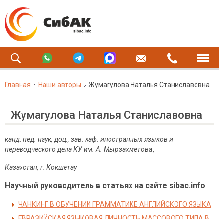
Главная
Наши авторы
Жумагулова Наталья Станиславовна
Жумагулова Наталья Станиславовна
канд. пед. наук, доц., зав. каф. иностранных языков и
переводческого дела КУ им. А. Мырзахметова ,
Казахстан, г. Кокшетау
Научный руководитель в статьях на сайте sibac.info
ЧАНКИНГ В ОБУЧЕНИИ ГРАММАТИКЕ АНГЛИЙСКОГО ЯЗЫКА
ЕВРАЗИЙСКАЯ ЯЗЫКОВАЯ ЛИЧНОСТЬ МАССОВОГО ТИПА В