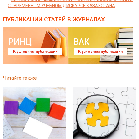
СОВРЕМЕННОМ УЧЕБНОМ ДИСКУРСЕ КАЗАХСТАНА
ПУБЛИКАЦИИ СТАТЕЙ
В ЖУРНАЛАХ
РИНЦ
ВАК
К условиям публикации
К условиям публикации
Читайте также