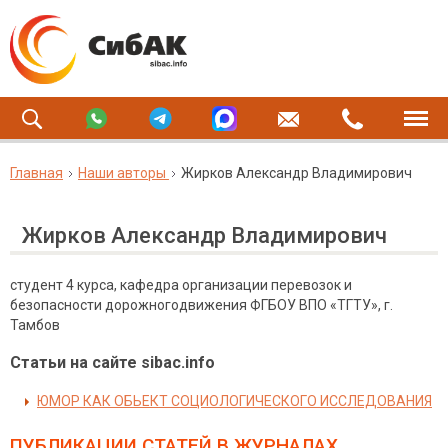
Главная
Наши авторы
Жирков Александр Владимирович
Жирков Александр Владимирович
студент 4 курса, кафедра организации перевозок и
безопасности дорожногодвижения ФГБОУ ВПО «ТГТУ», г.
Тамбов
Статьи на сайте sibac.info
ЮМОР КАК ОБЬЕКТ СОЦИОЛОГИЧЕСКОГО ИССЛЕДОВАНИЯ
ПУБЛИКАЦИИ СТАТЕЙ
В ЖУРНАЛАХ