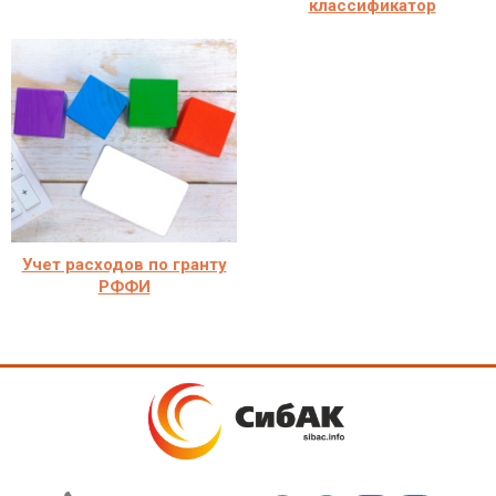
классификатор
Учет расходов по гранту
РФФИ