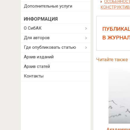
ОСОБЕННОСТ
Дополнительные услуги
КОНСТРУКТИВ
ИНФОРМАЦИЯ
О СибАК
ПУБЛИКА
В ЖУРНА
Для авторов
Где опубликовать статью
Архив изданий
Читайте также
Архив статей
Контакты
Академиче