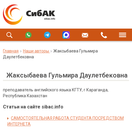
Главная
Наши авторы
Жаксыбаева Гульмира
Даулетбековна
Жаксыбаева Гульмира Даулетбековна
преподаватель английского языка КГТУ, г Караганда,
Республика Казахстан
Статьи на сайте sibac.info
САМОСТОЯТЕЛЬНАЯ РАБОТА СТУДЕНТА ПОСРЕДСТВОМ
ИНТЕРНЕТА