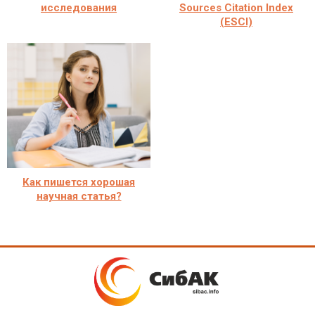
исследования
Sources Citation Index
(ESCI)
Как пишется хорошая
научная статья?