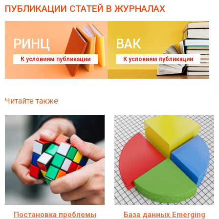
ПУБЛИКАЦИИ СТАТЕЙ
В ЖУРНАЛАХ
РИНЦ
ВАК
К условиям публикации
К условиям публикации
Читайте также
Постановка проблемы
База данных Emerging