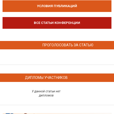
УСЛОВИЯ ПУБЛИКАЦИЙ
ВСЕ СТАТЬИ КОНФЕРЕНЦИИ
ПРОГОЛОСОВАТЬ ЗА СТАТЬЮ
ДИПЛОМЫ УЧАСТНИКОВ
У данной статьи нет
дипломов