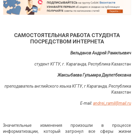
САМОСТОЯТЕЛЬНАЯ РАБОТА СТУДЕНТА
ПОСРЕДСТВОМ ИНТЕРНЕТА
Вильданов Андрей Рамильевич
студент КГТУ, г. Караганда, Республика Казахстан
Жаксыбаева Гульмира Даулетбековна
преподаватель английского языка КГТУ, г Караганда, Республика
Казахстан
E-mail:
andrei_ramil@mail.ru
Значительные изменения произошли в процессе
информатизации, который затронул все сферы жизни