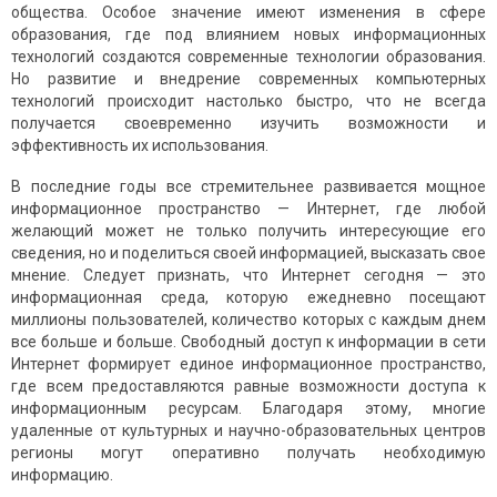
общества. Особое значение имеют изменения в сфере
образования, где под влиянием новых информа­ционных
технологий создаются современные технологии образования.
Но развитие и внедрение современных компьютерных
технологий происходит настолько быстро, что не всегда
получается своевременно изучить возможности и
эффективность их использования.
В последние годы все стремительнее развивается мощное
инфор­мационное пространство — Интернет, где любой
желающий может не только получить интересующие его
сведения, но и поделиться своей информацией, высказать свое
мнение. Следует признать, что Интернет сегодня — это
информационная среда, которую ежедневно посещают
миллионы пользователей, количество которых с каждым днем
все больше и больше. Свободный доступ к информации в сети
Интернет формирует единое информационное пространство,
где всем предостав­ляются равные возможности доступа к
информационным ресурсам. Благодаря этому, многие
удаленные от культурных и научно-образова­тельных центров
регионы могут оперативно получать необходимую
информацию.