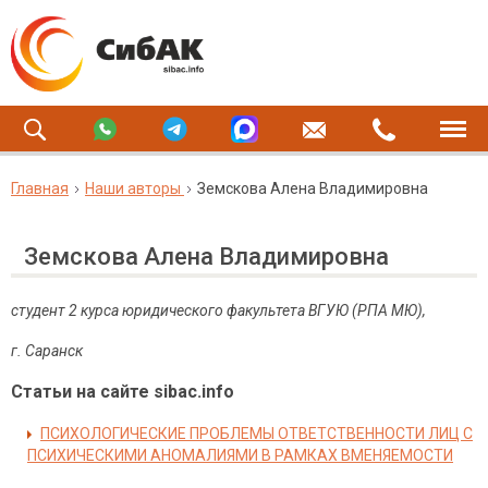
Главная
Наши авторы
Земскова Алена Владимировна
Земскова Алена Владимировна
студент 2 курса юридического факультета ВГУЮ (РПА МЮ),
г. Саранск
Статьи на сайте sibac.info
ПСИХОЛОГИЧЕСКИЕ ПРОБЛЕМЫ ОТВЕТСТВЕННОСТИ ЛИЦ С
ПСИХИЧЕСКИМИ АНОМАЛИЯМИ В РАМКАХ ВМЕНЯЕМОСТИ