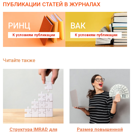
ПУБЛИКАЦИИ СТАТЕЙ
В ЖУРНАЛАХ
РИНЦ
ВАК
К условиям публикации
К условиям публикации
Читайте также
Структура IMRAD для
Размер повышенной