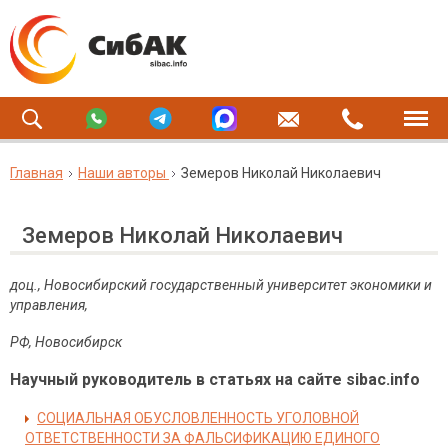
Главная
Наши авторы
Земеров Николай Николаевич
Земеров Николай Николаевич
доц., Новосибирский государственный университет экономики и
управления,
РФ, Новосибирск
Научный руководитель в статьях на сайте sibac.info
СОЦИАЛЬНАЯ ОБУСЛОВЛЕННОСТЬ УГОЛОВНОЙ
ОТВЕТСТВЕННОСТИ ЗА ФАЛЬСИФИКАЦИЮ ЕДИНОГО