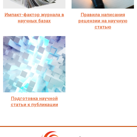
Импакт-фактор журнала в
Правила написания
научных базах
рецензии на научную
статью
Подготовка научной
статьи к публикации