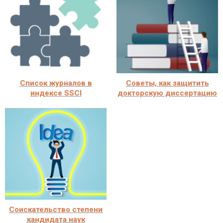
Список журналов в
Советы, как защитить
индексе SSCI
докторскую диссертацию
Соискательство степени
кандидата наук