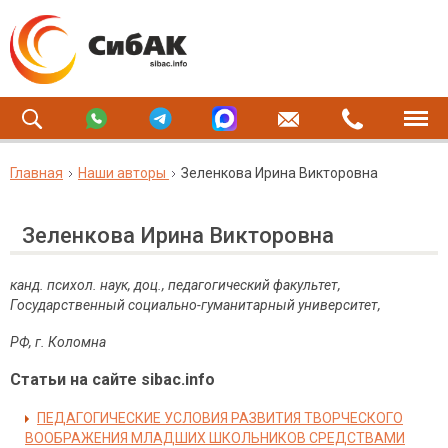
Главная
Наши авторы
Зеленкова Ирина Викторовна
Зеленкова Ирина Викторовна
канд. психол. наук, доц., педагогический факультет,
Государственный социально-гуманитарный университет,
РФ, г. Коломна
Статьи на сайте sibac.info
ПЕДАГОГИЧЕСКИЕ УСЛОВИЯ РАЗВИТИЯ ТВОРЧЕСКОГО
ВООБРАЖЕНИЯ МЛАДШИХ ШКОЛЬНИКОВ СРЕДСТВАМИ