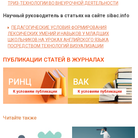
ТРИЗ-ТЕХНОЛОГИИ ВО ВНЕУРОЧНОЙ ДЕЯТЕЛЬНОСТИ
Научный руководитель в статьях на сайте sibac.info
ПЕДАГОГИЧЕСКИЕ УСЛОВИЯ ФОРМИРОВАНИЯ
ЛЕКСИЧЕСКИХ УМЕНИЙ И НАВЫКОВ У МЛАДШИХ
ШКОЛЬНИКОВ НА УРОКАХ АНГЛИЙСКОГО ЯЗЫКА
ПОСРЕДСТВОМ ТЕХНОЛОГИЙ ВИЗУАЛИЗАЦИИ
ПУБЛИКАЦИИ СТАТЕЙ
В ЖУРНАЛАХ
РИНЦ
ВАК
К условиям публикации
К условиям публикации
Читайте также