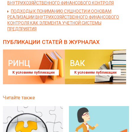
ВНУТРИХОЗЯЙСТВЕННОГО ФИНАНСОВОГО КОНТРОЛЯ
ПОДХОДЫ К ПОНИМАНИЮ СУЩНОСТИ И ОСНОВАМ
РЕАЛИЗАЦИИ ВНУТРИХОЗЯЙСТВЕННОГО ФИНАНСОВОГО
КОНТРОЛЯ КАК ЭЛЕМЕНТА УЧЕТНОЙ СИСТЕМЫ
ПРЕДПРИЯТИЯ
ПУБЛИКАЦИИ СТАТЕЙ
В ЖУРНАЛАХ
РИНЦ
ВАК
К условиям публикации
К условиям публикации
Читайте также