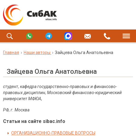
Главная
Наши авторы
Зайцева Ольга Анатольевна
Зайцева Ольга Анатольевна
студент, кафедра государственно-правовых и финансово-
правовых дисциплин, Московский финансово-юридический
университет МФЮА,
РФ, г. Москва
Статьи на сайте sibac.info
ОРГАНИЗАЦИОННО-ПРАВОВЫЕ ВОПРОСЫ