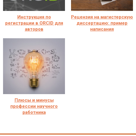
Инструкция по
Рецензия на магистерскую
регистрации в ORCID для
диссертацию: пример
авторов
написания
Плюсы и минусы
профессии научного
работника