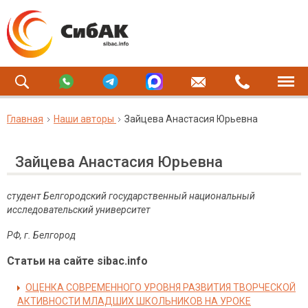
Главная
Наши авторы
Зайцева Анастасия Юрьевна
Зайцева Анастасия Юрьевна
студент Белгородский государственный национальный
исследовательский университет
РФ, г. Белгород
Статьи на сайте sibac.info
ОЦЕНКА СОВРЕМЕННОГО УРОВНЯ РАЗВИТИЯ ТВОРЧЕСКОЙ
АКТИВНОСТИ МЛАДШИХ ШКОЛЬНИКОВ НА УРОКЕ