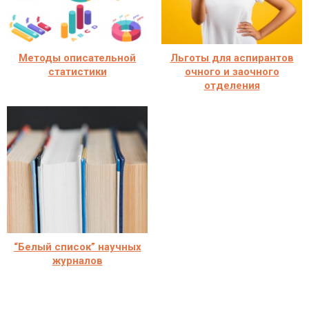
Методы описательной
Льготы для аспирантов
статистики
очного и заочного
отделения
“Белый список” научных
журналов