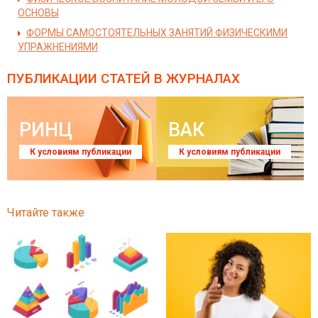
ОСНОВЫ
ФОРМЫ САМОСТОЯТЕЛЬНЫХ ЗАНЯТИЙ ФИЗИЧЕСКИМИ
УПРАЖНЕНИЯМИ
ПУБЛИКАЦИИ СТАТЕЙ
В ЖУРНАЛАХ
РИНЦ
ВАК
К условиям публикации
К условиям публикации
Читайте также