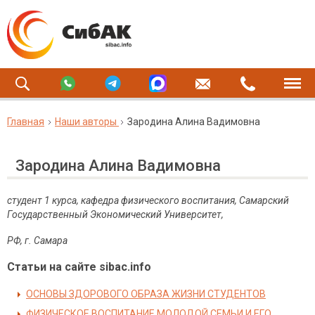
Главная
Наши авторы
Зародина Алина Вадимовна
Зародина Алина Вадимовна
студент 1 курса, кафедра физического воспитания, Самарский
Государственный Экономический Университет,
РФ, г. Самара
Статьи на сайте sibac.info
ОСНОВЫ ЗДОРОВОГО ОБРАЗА ЖИЗНИ СТУДЕНТОВ
ФИЗИЧЕСКОЕ ВОСПИТАНИЕ МОЛОДОЙ СЕМЬИ И ЕГО