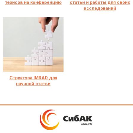
тезисов на конференцию
статьи и работы для своих
исследований
Структура IMRAD для
научной статьи