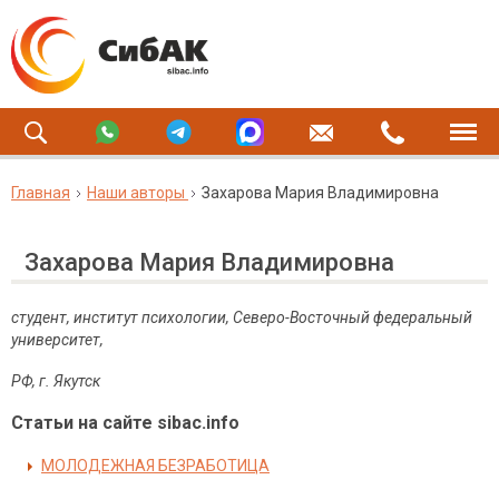
Главная
Наши авторы
Захарова Мария Владимировна
Захарова Мария Владимировна
студент, институт психологии, Северо-Восточный федеральный
университет,
РФ, г. Якутск
Статьи на сайте sibac.info
МОЛОДЕЖНАЯ БЕЗРАБОТИЦА