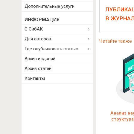
Дополнительные услуги
ПУБЛИКА
В ЖУРНА
ИНФОРМАЦИЯ
О СибАК
Для авторов
Читайте также
Где опубликовать статью
Архив изданий
Архив статей
Контакты
Анализ на
структура