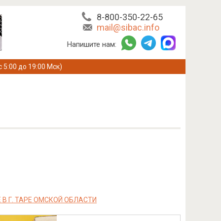
8-800-350-22-65
mail@sibac.info
Напишите нам:
с 5:00 до 19:00 Мск)
 Г. ТАРЕ ОМСКОЙ ОБЛАСТИ