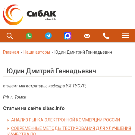
Главная
Наши авторы
Юдин Дмитрий Геннадьевич
Юдин Дмитрий Геннадьевич
студент магистратуры, кафедра УИ ТУСУР,
РФ, г. Томск
Статьи на сайте sibac.info
АНАЛИЗ РЫНКА ЭЛЕКТРОННОЙ КОММЕРЦИИ РОССИИ
СОВРЕМЕННЫЕ МЕТОДЫ ТЕСТИРОВАНИЯ ДЛЯ УЛУЧШЕНИЯ
КАЧЕСТВА ПО