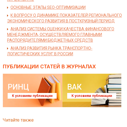
ОСНОВНЫЕ ЭТАПЫ SEO-ОПТИМИЗАЦИИ
К ВОПРОСУ О ДИНАМИКЕ ПОКАЗАТЕЛЕЙ РЕГИОНАЛЬНОГО
ЭКОНОМИЧЕСКОГО РАЗВИТИЯ В ПОСТКРИЗНЫЙ ПЕРИОД
АНАЛИЗ СИСТЕМЫ ОЦЕНКИ КАЧЕСТВА ФИНАНСОВОГО
МЕНЕДЖМЕНТА, ОСУЩЕСТВЛЯЕМОГО ГЛАВНЫМИ
РАСПОРЯДИТЕЛЯМИ БЮДЖЕТНЫХ СРЕДСТВ
АНАЛИЗ РАЗВИТИЯ РЫНКА ТРАНСПОРТНО-
ЛОГИСТИЧЕСКИХ УСЛУГ В РОССИИ
ПУБЛИКАЦИИ СТАТЕЙ
В ЖУРНАЛАХ
РИНЦ
ВАК
К условиям публикации
К условиям публикации
Читайте также