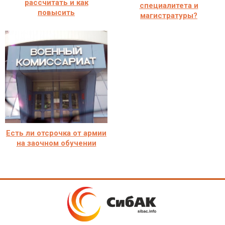
рассчитать и как
специалитета и
повысить
магистратуры?
Есть ли отсрочка от армии
на заочном обучении