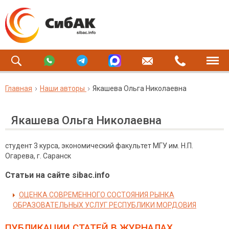
Главная
Наши авторы
Якашева Ольга Николаевна
Якашева Ольга Николаевна
студент 3 курса, экономический факультет МГУ им. Н.П.
Огарева, г. Саранск
Статьи на сайте sibac.info
ОЦЕНКА СОВРЕМЕННОГО СОСТОЯНИЯ РЫНКА
ОБРАЗОВАТЕЛЬНЫХ УСЛУГ РЕСПУБЛИКИ МОРДОВИЯ
ПУБЛИКАЦИИ СТАТЕЙ
В ЖУРНАЛАХ