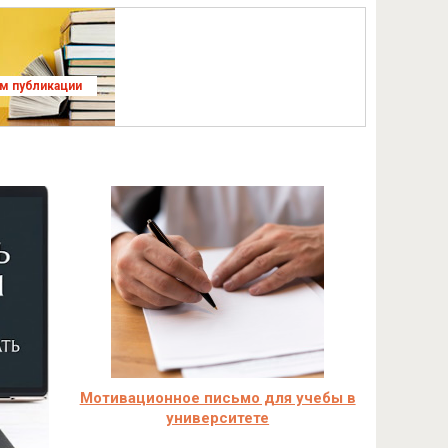
ям публикации
Мотивационное письмо для учебы в
университете