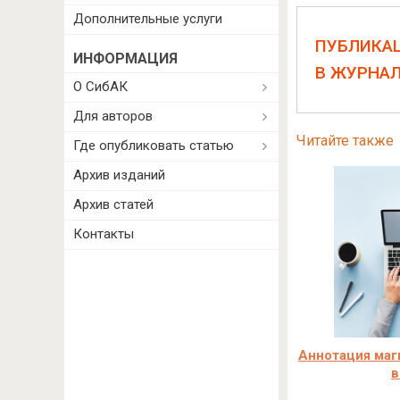
Дополнительные услуги
ПУБЛИКА
ИНФОРМАЦИЯ
В ЖУРНА
О СибАК
Для авторов
Читайте также
Где опубликовать статью
Архив изданий
Архив статей
Контакты
Аннотация маг
в