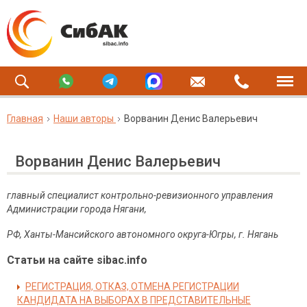
Главная
Наши авторы
Ворванин Денис Валерьевич
Ворванин Денис Валерьевич
главный специалист контрольно-ревизионного управления
Администрации города Нягани,
РФ, Ханты-Мансийского автономного округа-Югры, г. Нягань
Статьи на сайте sibac.info
РЕГИСТРАЦИЯ, ОТКАЗ, ОТМЕНА РЕГИСТРАЦИИ
КАНДИДАТА НА ВЫБОРАХ В ПРЕДСТАВИТЕЛЬНЫЕ