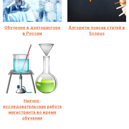
Обучение в докторантуре
Алгоритм поиска статей в
в России
Scopus
Научно-
исследовательская работа
магистранта во время
обучения