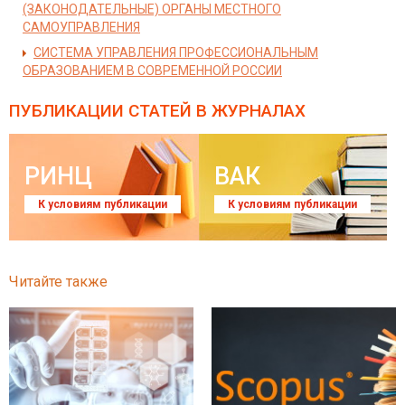
(ЗАКОНОДАТЕЛЬНЫЕ) ОРГАНЫ МЕСТНОГО
САМОУПРАВЛЕНИЯ
СИСТЕМА УПРАВЛЕНИЯ ПРОФЕССИОНАЛЬНЫМ
ОБРАЗОВАНИЕМ В СОВРЕМЕННОЙ РОССИИ
ПУБЛИКАЦИИ СТАТЕЙ
В ЖУРНАЛАХ
РИНЦ
ВАК
К условиям публикации
К условиям публикации
Читайте также