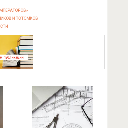
ИМПЕРАТОРОВ»
НИКОВ И ПОТОМКОВ
ОСТИ
ям публикации