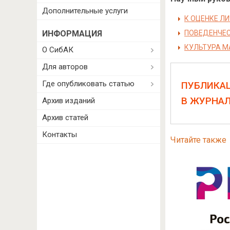
Дополнительные услуги
К ОЦЕНКЕ Л
ИНФОРМАЦИЯ
ПОВЕДЕНЧЕС
КУЛЬТУРА М
О СибАК
Для авторов
Где опубликовать статью
ПУБЛИКА
В ЖУРНА
Архив изданий
Архив статей
Контакты
Читайте также