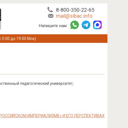
8-800-350-22-65
mail@sibac.info
Напишите нам:
с 5:00 до 19:00 Мск)
арственный педагогический университет,
РОССИЙСКОМ ИМПЕРИАЛИЗМЕ» И ЕГО ПЕРСПЕКТИВАХ