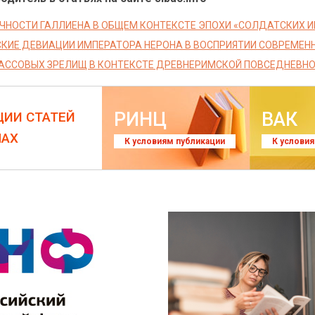
ИЧНОСТИ ГАЛЛИЕНА В ОБЩЕМ КОНТЕКСТЕ ЭПОХИ «СОЛДАТСКИХ 
КИЕ ДЕВИАЦИИ ИМПЕРАТОРА НЕРОНА В ВОСПРИЯТИИ СОВРЕМЕН
АССОВЫХ ЗРЕЛИЩ В КОНТЕКСТЕ ДРЕВНЕРИМСКОЙ ПОВСЕДНЕВН
РИНЦ
ВАК
ЦИИ СТАТЕЙ
ЛАХ
К условиям публикации
К услови