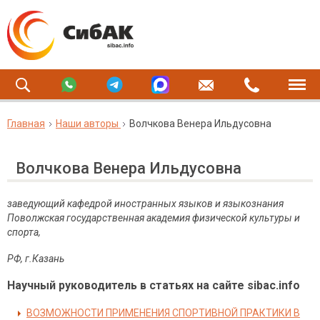
Главная
Наши авторы
Волчкова Венера Ильдусовна
Волчкова Венера Ильдусовна
заведующий кафедрой иностранных языков и языкознания
Поволжская государственная академия физической культуры и
спорта,
РФ, г.Казань
Научный руководитель в статьях на сайте sibac.info
ВОЗМОЖНОСТИ ПРИМЕНЕНИЯ СПОРТИВНОЙ ПРАКТИКИ В