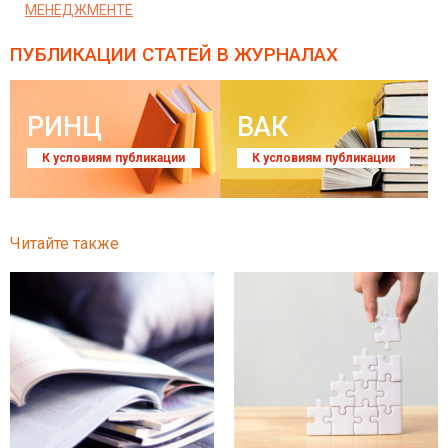
МЕНЕДЖМЕНТЕ
ПУБЛИКАЦИИ СТАТЕЙ
В ЖУРНАЛАХ
РИНЦ
ВАК
К условиям публикации
К условиям публикации
Читайте также