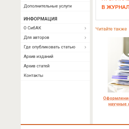
Дополнительные услуги
В ЖУРНА
ИНФОРМАЦИЯ
О СибАК
Читайте также
Для авторов
Где опубликовать статью
Архив изданий
Архив статей
Контакты
Оформление
научные 