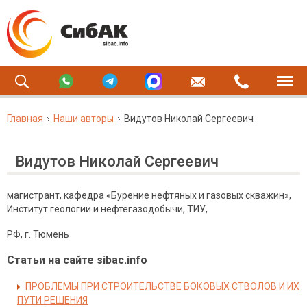
Главная
Наши авторы
Видутов Николай Сергеевич
Видутов Николай Сергеевич
магистрант, кафедра «Бурение нефтяных и газовых скважин»,
Институт геологии и нефтегазодобычи, ТИУ,
РФ, г. Тюмень
Статьи на сайте sibac.info
ПРОБЛЕМЫ ПРИ СТРОИТЕЛЬСТВЕ БОКОВЫХ СТВОЛОВ И ИХ
ПУТИ РЕШЕНИЯ