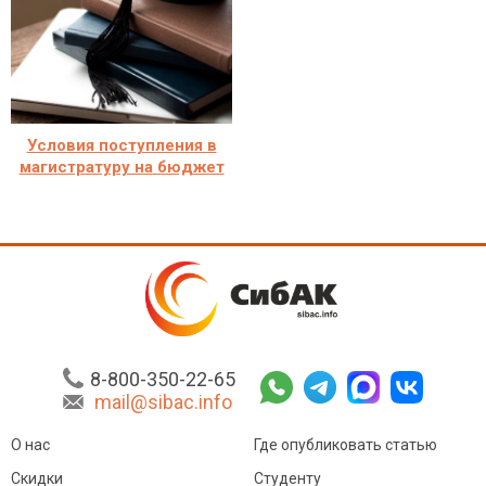
Условия поступления в
магистратуру на бюджет
8-800-350-22-65
mail@sibac.info
О нас
Где опубликовать статью
Скидки
Студенту