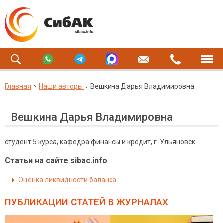
Главная
Наши авторы
Вешкина Дарья Владимировна
Вешкина Дарья Владимировна
студент 5 курса, кафедра финансы и кредит, г. Ульяновск
Статьи на сайте sibac.info
Оценка ликвидности баланса
ПУБЛИКАЦИИ СТАТЕЙ
В ЖУРНАЛАХ