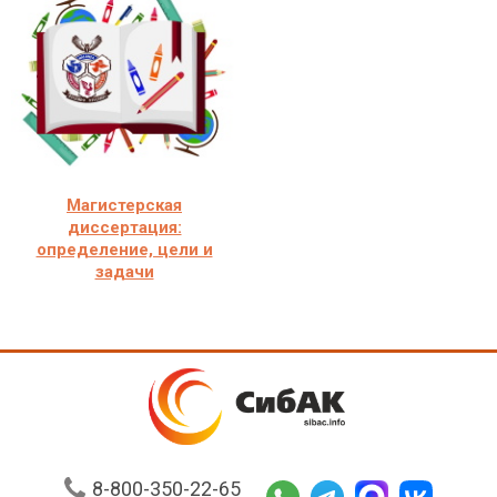
Магистерская
диссертация:
определение, цели и
задачи
8-800-350-22-65