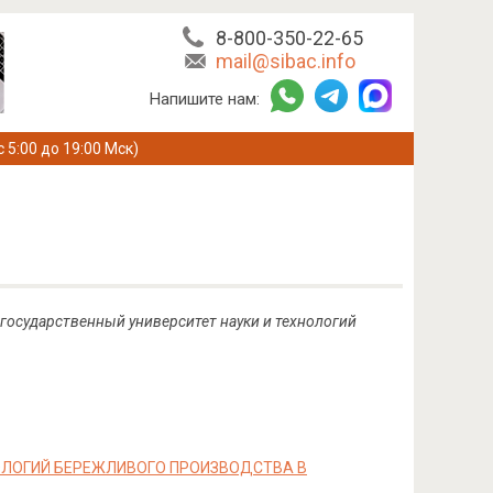
8-800-350-22-65
mail@sibac.info
Напишите нам:
с 5:00 до 19:00 Мск)
государственный университет науки и технологий
ОЛОГИЙ БЕРЕЖЛИВОГО ПРОИЗВОДСТВА В