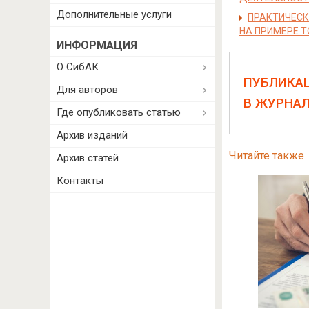
Дополнительные услуги
ПРАКТИЧЕСК
НА ПРИМЕРЕ 
ИНФОРМАЦИЯ
О СибАК
ПУБЛИКА
Для авторов
В ЖУРНА
Где опубликовать статью
Архив изданий
Читайте также
Архив статей
Контакты