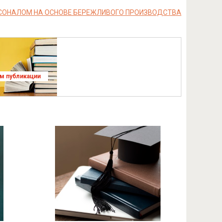
РСОНАЛОМ НА ОСНОВЕ БЕРЕЖЛИВОГО ПРОИЗВОДСТВА
ям публикации